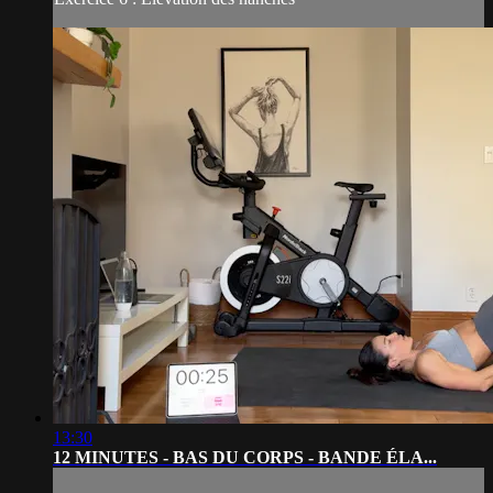
13:30
12 MINUTES - BAS DU CORPS - BANDE ÉLA...