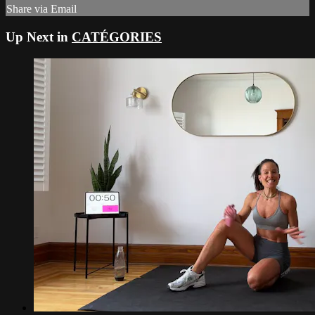
Share via Email
Up Next in
CATÉGORIES