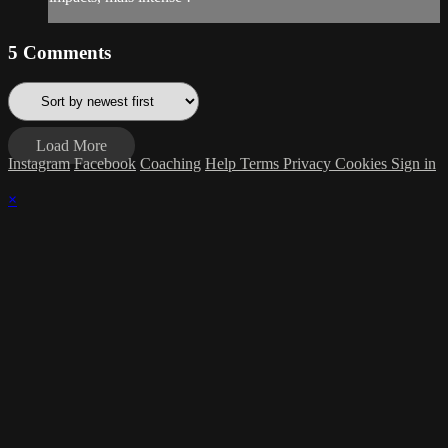
5
Comments
Load More
Instagram
Facebook
Coaching
Help
Terms
Privacy
Cookies
Sign in
×