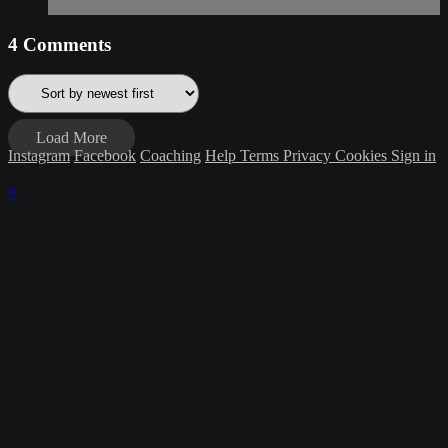
4
Comments
Load More
Instagram
Facebook
Coaching
Help
Terms
Privacy
Cookies
Sign in
×