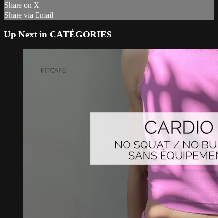
Share on X
Share via Email
Up Next in
CATÉGORIES