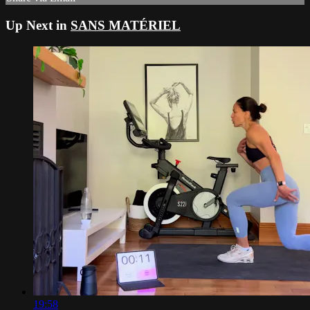
Up Next in
SANS MATÉRIEL
19:58