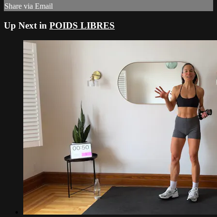
Share via Email
Up Next in
POIDS LIBRES