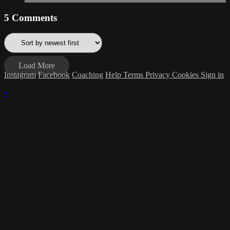
5
Comments
Load More
Instagram
Facebook
Coaching
Help
Terms
Privacy
Cookies
Sign in
×