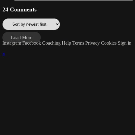
24
Comments
Load More
Instagram
Facebook
Coaching
Help
Terms
Privacy
Cookies
Sign in
×