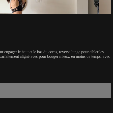
ur engager le haut et le bas du corps, reverse lunge pour cibler les
 et parfaitement aligné avec pour bouger mieux, en moins de temps, avec