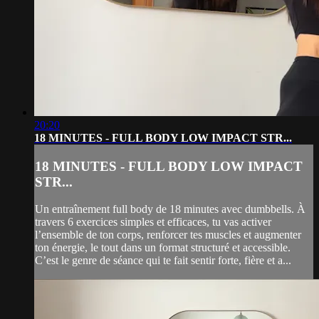
20:20
18 MINUTES - FULL BODY LOW IMPACT STR...
18 MINUTES - FULL BODY LOW IMPACT
STR...
Un entraînement full body de 18 minutes avec dumbbells. À
travers 6 exercices simples et efficaces, tu vas activer
l’ensemble de ton corps, renforcer tes muscles et augmenter
ton énergie, le tout dans un format structuré et accessible.
C’est le genre de séance qui te fait sentir forte, fière et a...