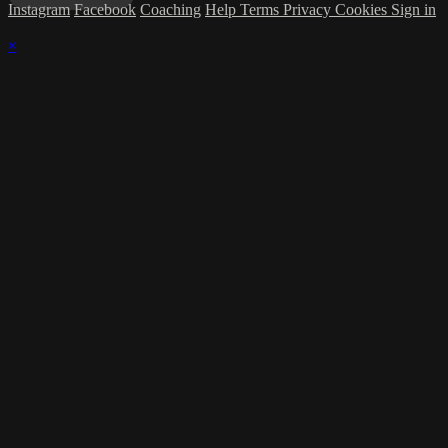
Instagram
Facebook
Coaching
Help
Terms
Privacy
Cookies
Sign in
×