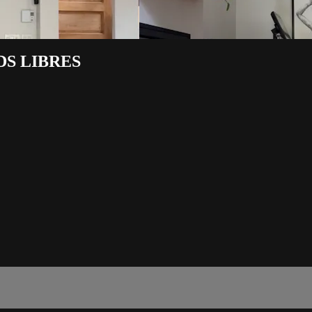
DS LIBRES