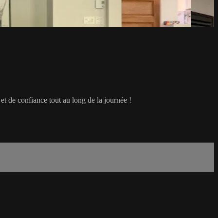
 de confiance tout au long de la journée !