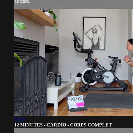
efficace.
13:17
12 MINUTES - CARDIO - CORPS COMPLET