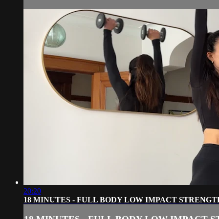
20:20
18 MINUTES - FULL BODY LOW IMPACT STRENGT