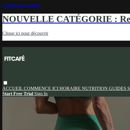
Skip to main content
NOUVELLE CATÉGORIE : Ren
Clique ici pour découvrir
ACCUEIL
COMMENCE ICI
HORAIRE
NUTRITION
GUIDES
S
Start Free Trial
Sign In