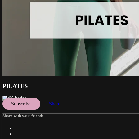
PILATES
Subscribe
Share
Share with your friends