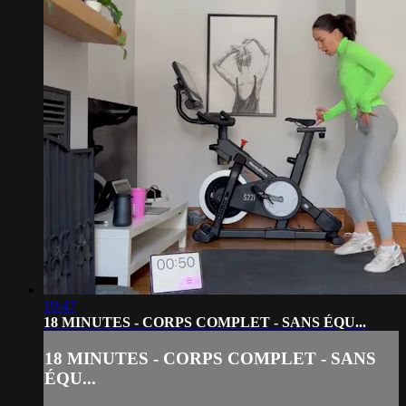
19:47
18 MINUTES - CORPS COMPLET - SANS ÉQU...
18 MINUTES - CORPS COMPLET - SANS
ÉQU...