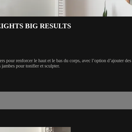
EIGHTS BIG RESULTS
s pour renforcer le haut et le bas du corps, avec l’option d’ajouter de
 jambes pour tonifier et sculpter.