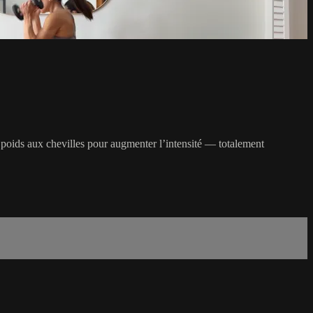
s poids aux chevilles pour augmenter l’intensité — totalement