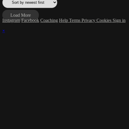
Load More
Instagram
Facebook
Coaching
Help
Terms
Privacy
Cookies
Sign in
×