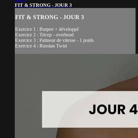
FIT & STRONG - JOUR 3
FIT & STRONG - JOUR 3
Exercice 1 : Burpee + développé
Exercice 2 : Tricep - overhead
Exercice 3 : Patineur de vitesse - 1 poids
Exercice 4 : Russian Twist