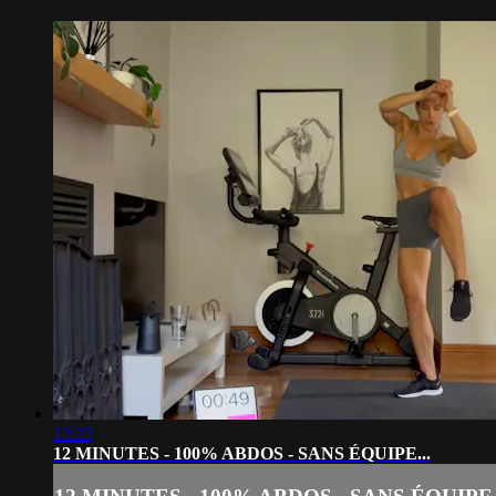
13:23
12 MINUTES - 100% ABDOS - SANS ÉQUIPE...